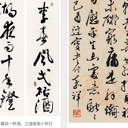
李春风一杯酒，江湖夜雨十年灯