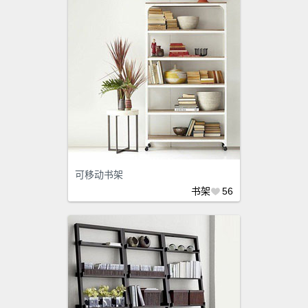
可移动书架
书架
56