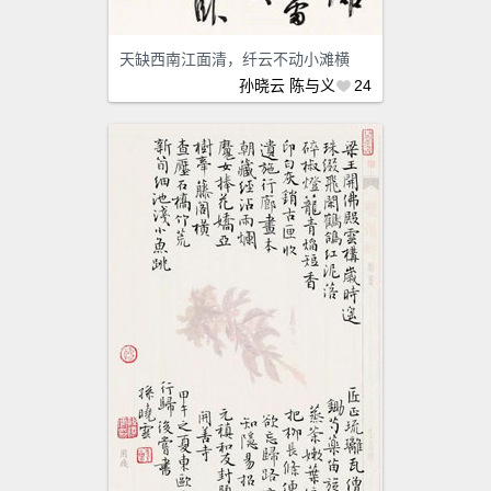
天缺西南江面清，纤云不动小滩横
孙晓云
陈与义
24