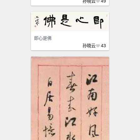
孙晓云
49
即心是佛
孙晓云
43