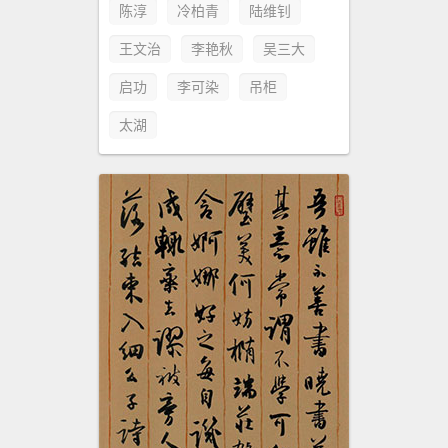
陈淳
冷柏青
陆维钊
王文治
李艳秋
吴三大
启功
李可染
吊柜
太湖