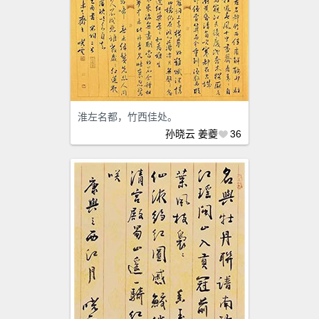
淮左名都，竹西佳处。
孙晓云
姜夔
36