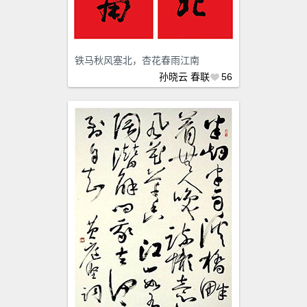
铁马秋风塞北，杏花春雨江南
孙晓云
春联
56