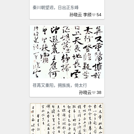
秦川朝望迥，日出正东峰
孙晓云
李颀
54
荏苒又重阳，拥旌旄，倚太行
孙晓云
38