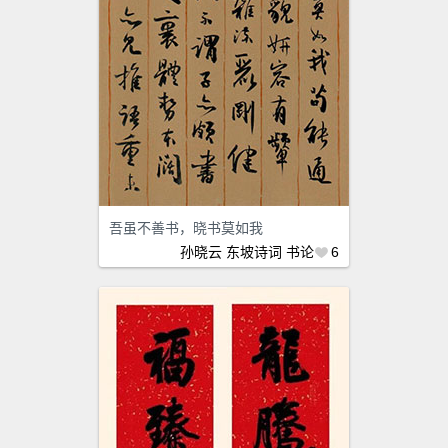
吾虽不善书，晓书莫如我
孙晓云
东坡诗词
书论
6