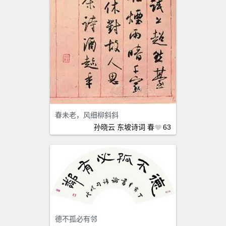
春未老，风细柳斜斜
孙晓云
东坡诗词
春
63
德不孤必有邻