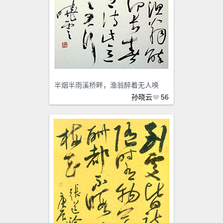
半烟半雨溪桥畔，渔翁醉着无人唤
孙晓云
56