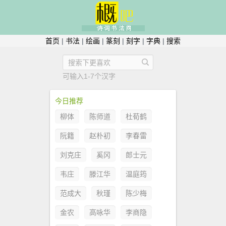
首页
|
书法
|
绘画
|
篆刻
|
刻字
|
字典
|
搜索
可输入1-7个汉字
今日推荐
柳体
陈师道
杜荀鹤
阮籍
赵朴初
李春雷
刘克庄
奚冈
郎士元
韦庄
滕江华
温庭筠
范成大
秋瑾
陈少梅
金农
高咏华
李商隐